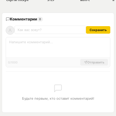
Комментарии
0
Сохранить
Отправить
0/1000
Будьте первым, кто оставит комментарий!