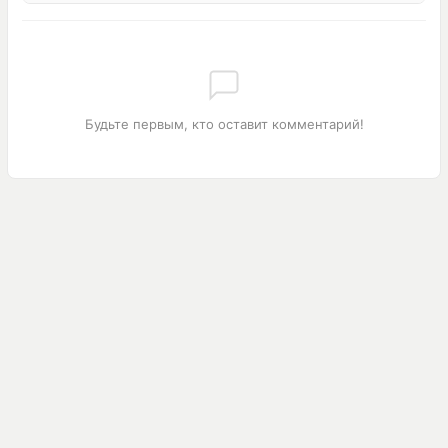
Будьте первым, кто оставит комментарий!