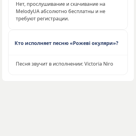
Нет, прослушивание и скачивание на
MelodyUA абсолютно бесплатны и не
требуют регистрации.
Кто исполняет песню «Рожеві окуляри»?
Песня звучит в исполнении: Victoria Niro