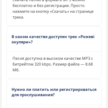
бесплатно и без регистрации. Просто
нажмите на кнопку «Скачать» на странице
трека.
В каком качестве доступен трек «Рожеві
окуляри»?
Песня доступна в высоком качестве MP3 с
битрейтом 320 kbps. Размер файла — 8.68
Мб.
Нужно ли платить или регистрироваться
для прослушивания?