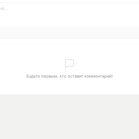
Будьте первым, кто оставит комментарий!