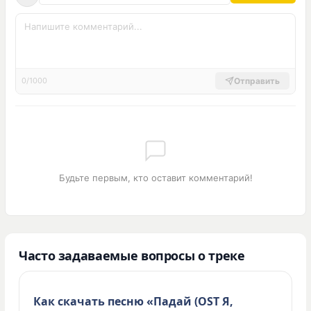
Отправить
0/1000
Будьте первым, кто оставит комментарий!
Часто задаваемые вопросы о треке
Как скачать песню «Падай (OST Я,