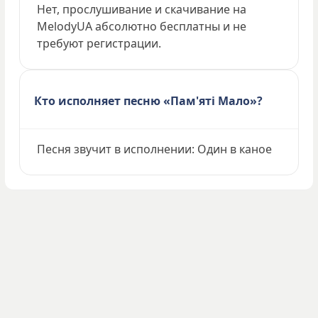
Нет, прослушивание и скачивание на
MelodyUA абсолютно бесплатны и не
требуют регистрации.
Кто исполняет песню «Пам'яті Мало»?
Песня звучит в исполнении: Один в каное