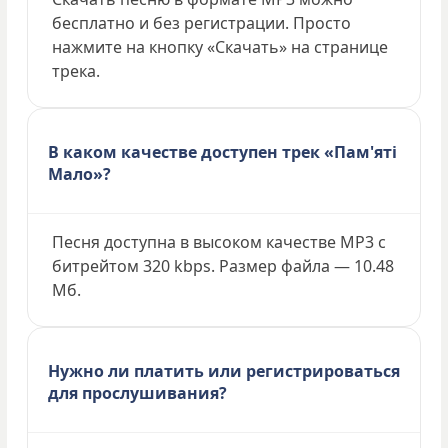
бесплатно и без регистрации. Просто
нажмите на кнопку «Скачать» на странице
трека.
В каком качестве доступен трек «Пам'яті
Мало»?
Песня доступна в высоком качестве MP3 с
битрейтом 320 kbps. Размер файла — 10.48
Мб.
Нужно ли платить или регистрироваться
для прослушивания?