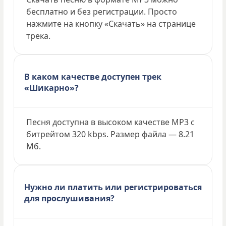
бесплатно и без регистрации. Просто
нажмите на кнопку «Скачать» на странице
трека.
В каком качестве доступен трек
«Шикарно»?
Песня доступна в высоком качестве MP3 с
битрейтом 320 kbps. Размер файла — 8.21
Мб.
Нужно ли платить или регистрироваться
для прослушивания?