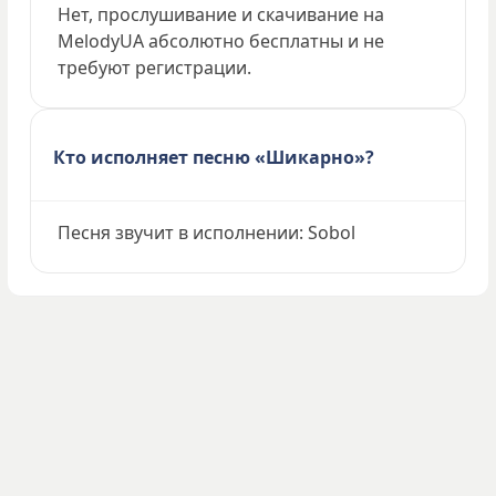
Нет, прослушивание и скачивание на
MelodyUA абсолютно бесплатны и не
требуют регистрации.
Кто исполняет песню «Шикарно»?
Песня звучит в исполнении: Sobol