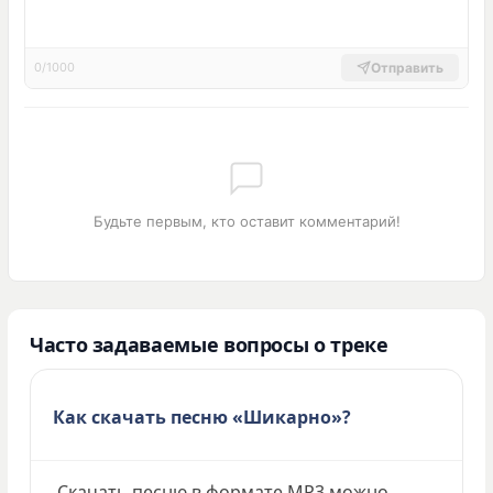
Отправить
0/1000
Будьте первым, кто оставит комментарий!
Часто задаваемые вопросы о треке
Как скачать песню «Шикарно»?
Скачать песню в формате MP3 можно