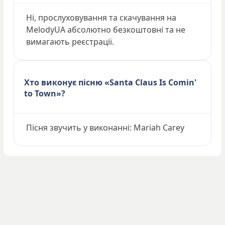
Ні, прослуховування та скачування на
MelodyUA абсолютно безкоштовні та не
вимагають реєстрації.
Хто виконує пісню «Santa Claus Is Comin'
to Town»?
Пісня звучить у виконанні: Mariah Carey