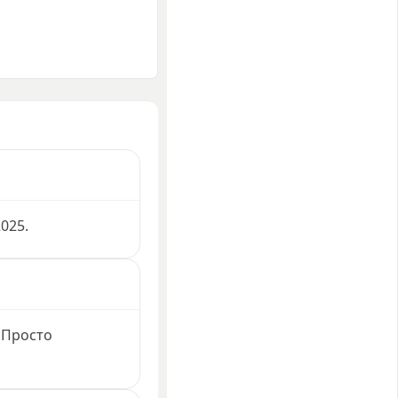
025.
 Просто