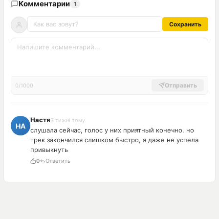
Комментарии
1
Сохранить
Отправить
0/1000
Настя
3 тижні тому
слушала сейчас, голос у них приятный конечно. но
трек закончился слишком быстро, я даже не успела
привыкнуть
0
Ответить