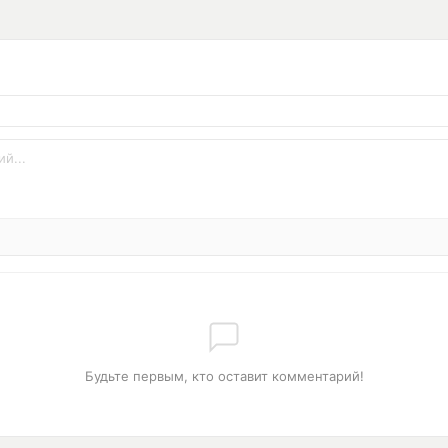
Будьте первым, кто оставит комментарий!