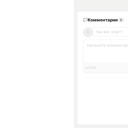
Комментарии
0
0/1000