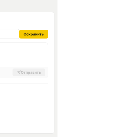
Сохранить
Отправить